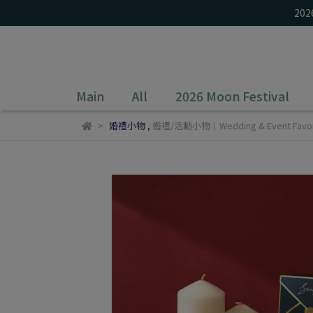
20
Main
All
2026 Moon Festival
婚禮小物
,
婚禮/活動小物｜Wedding & Event Favo