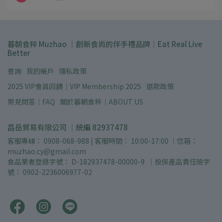
暮朝食粹 Muzhao ｜創新食尚的伴手禮品牌｜Eat Real Live
Better
查詢
我的帳戶
隱私政策
2025 VIP會員回饋｜VIP Membership 2025
退款政策
常見問答｜FAQ
關於暮朝食粹｜ABOUT US
昌岳貿易有限公司 ｜統編 82937478
客服專線： 0908-068-988 | 客服時間： 10:00-17:00 ｜信箱： 
muzhao.cy@gmail.com
食品業者登錄字號： D-182937478-00000-9  ｜投保產品責任險字
號： 0902-2236006977-02