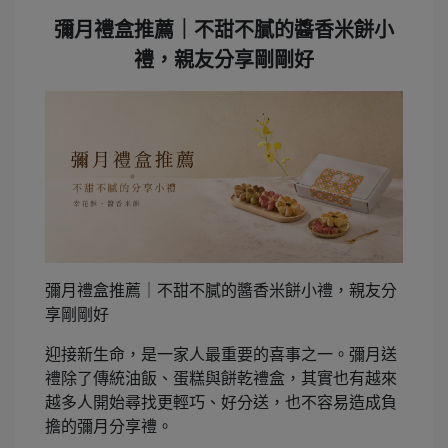
彌月禮盒推薦｜不甜不膩的醬香米餅小
禮，親友分享剛剛好
彌月禮盒推薦｜不甜不膩的醬香米餅小禮，親友分
享剛剛好
迎接新生命，是一家人最重要的喜事之一。彌月送
禮除了傳統油飯、蛋糕與餅乾禮盒，其實也有越來
越多人開始尋找更輕巧、好分送，也不容易造成負
擔的彌月分享禮。