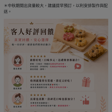
＊中秋期間出貨量較大，建議提早預訂，以利安排製作與配
送。