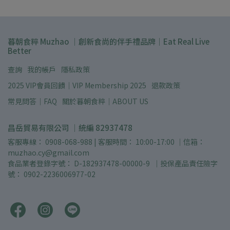
暮朝食粹 Muzhao ｜創新食尚的伴手禮品牌｜Eat Real Live
Better
查詢
我的帳戶
隱私政策
2025 VIP會員回饋｜VIP Membership 2025
退款政策
常見問答｜FAQ
關於暮朝食粹｜ABOUT US
昌岳貿易有限公司 ｜統編 82937478
客服專線： 0908-068-988 | 客服時間： 10:00-17:00 ｜信箱： 
muzhao.cy@gmail.com
食品業者登錄字號： D-182937478-00000-9  ｜投保產品責任險字
號： 0902-2236006977-02